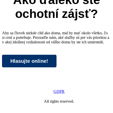
ochotní zájsť?
Aby sa človek niekde cítil ako doma, mal by mať okolo všetko, čo
si cení a potrebuje. Prezraďte nám, aké služby sú pre vás prioritou a
v akej ideálnej vzdialenosti od vášho domu by ste ich umiestnili.
Hlasujte online!
GDPR
All rights reserved.