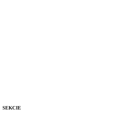
SEKCIE