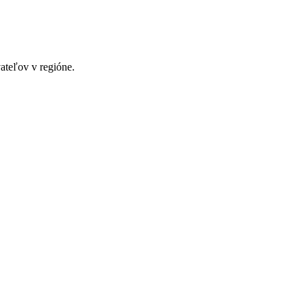
ateľov v regióne.